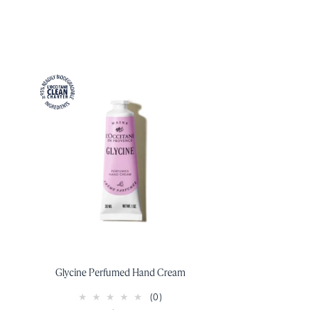
Glycine Perfumed Hand Cream
(0)