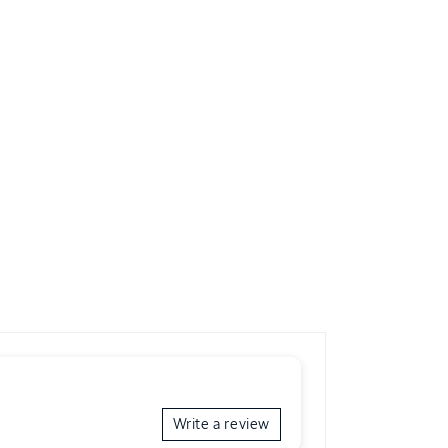
Write a review